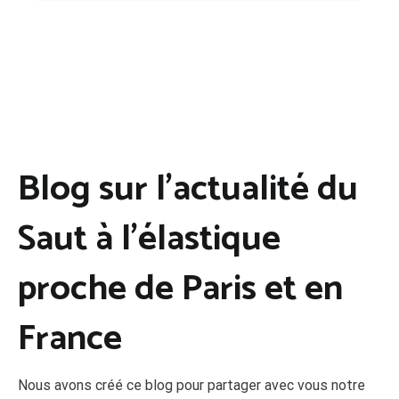
Blog sur l’actualité du
Saut à l’élastique
proche de Paris et en
France
Nous avons créé ce blog pour partager avec vous notre