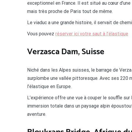
exceptionnel en France. Il est situé au cœur d’une
mais très proche de Paris tout de même.
Le viaduc a une grande histoire, il servait de chemi
Vous pouvez
réserver ici votre saut à l’élastique
Verzasca Dam, Suisse
Niché dans les Alpes suisses, le barrage de Verza
surplombe une vallée pittoresque. Avec ses 220 mè
l’élastique en Europe.
L’expérience offre une vue à couper le souffle sur 
immersion totale dans un paysage alpin époustoufl
aventure.