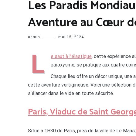
Les Paradis Mondiaux
Aventure au Cœur de
admin
mai 15, 2024
L
e saut à l’élastique
, cette expérience a
paroxysme, se pratique aux quatre coins
Chaque lieu offre un décor unique, une 
cette aventure vertigineuse. Voici une sélection
s’élancer dans le vide en toute sécurité.
Paris, Viaduc de Saint George
Situé à 1H30 de Paris, près de la ville de Le Mans,