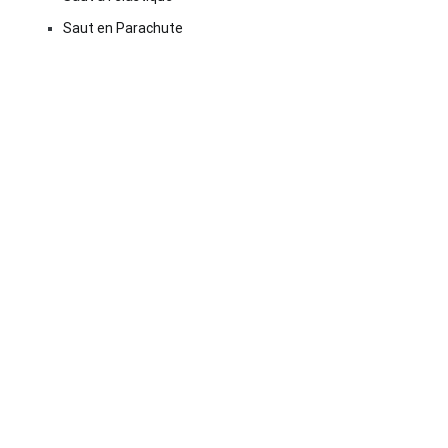
Saut en Parachute