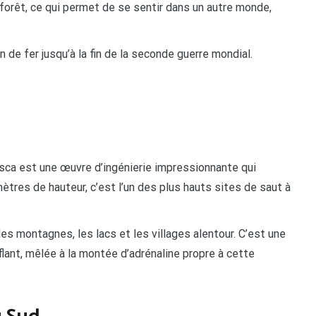
 forêt, ce qui permet de se sentir dans un autre monde,
n de fer jusqu’à la fin de la seconde guerre mondial.
sca est une œuvre d’ingénierie impressionnante qui
tres de hauteur, c’est l’un des plus hauts sites de saut à
les montagnes, les lacs et les villages alentour. C’est une
ant, mêlée à la montée d’adrénaline propre à cette