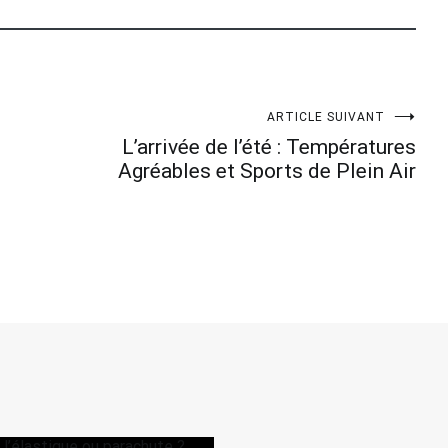
ARTICLE SUIVANT
L’arrivée de l’été : Températures
Agréables et Sports de Plein Air