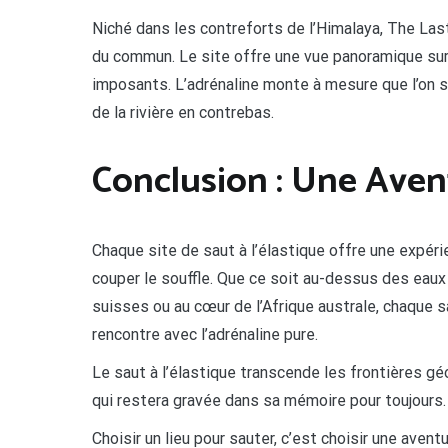
Niché dans les contreforts de l’Himalaya, The Las
du commun. Le site offre une vue panoramique sur 
imposants. L’adrénaline monte à mesure que l’on s
de la rivière en contrebas.
Conclusion : Une Aven
Chaque site de saut à l’élastique offre une expéri
couper le souffle. Que ce soit au-dessus des eaux
suisses ou au cœur de l’Afrique australe, chaque 
rencontre avec l’adrénaline pure.
Le saut à l’élastique transcende les frontières g
qui restera gravée dans sa mémoire pour toujours.
Choisir un lieu pour sauter, c’est choisir une avent