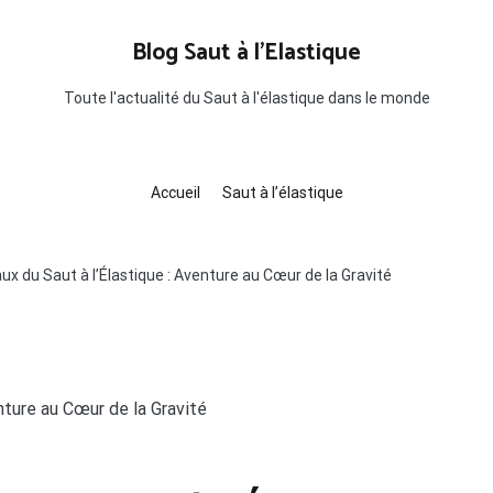
Blog Saut à l'Elastique
Toute l'actualité du Saut à l'élastique dans le monde
Accueil
Saut à l’élastique
x du Saut à l’Élastique : Aventure au Cœur de la Gravité