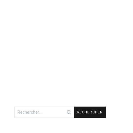
Rechercher :