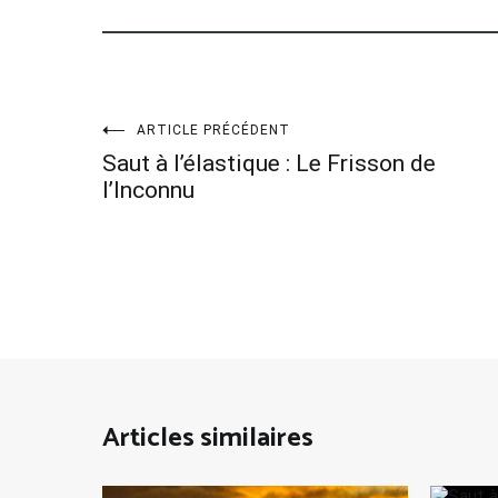
Navigation
ARTICLE PRÉCÉDENT
Saut à l’élastique : Le Frisson de
de
l’Inconnu
l’article
Articles similaires